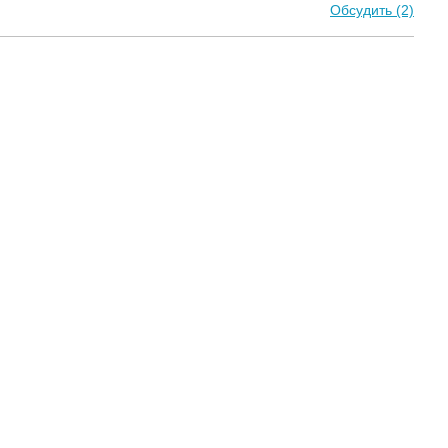
Обсудить (2)