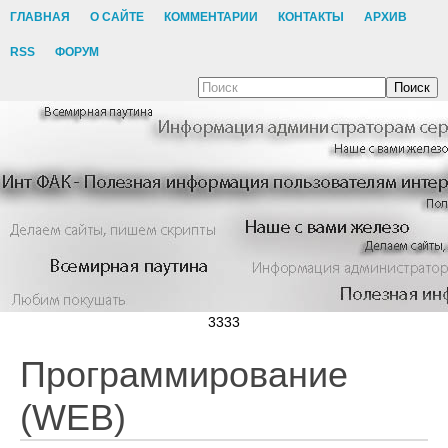
ГЛАВНАЯ
О САЙТЕ
КОММЕНТАРИИ
КОНТАКТЫ
АРХИВ
RSS
ФОРУМ
Поиск
3333
Программирование
(WEB)