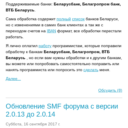
Поддерживаемые банки:
Беларусбанк, Белагропром банк,
ВТБ Беларусь
.
Сама обработка содержит
полный
список
банков Беларуси,
но с изменениями в самих банк клиентах а так же с
переходом счетов на
IBAN
формат, все обработки перестали
работать.
Я лично оплатил
работу
программистам, которые поправили
обработку к банкам
Беларусбанк, Белагропром, ВТБ
Беларусь
, но если вам нужны обработки и к другим банкам,
вы можете или попробовать самостоятельно поправить или
нанять программиста или попросить это
сделать
меня.
Далее...
Обсудить (8)
Обновление SMF форума с версии
2.0.13 до 2.0.14
Суббота, 16 сентября 2017 г.