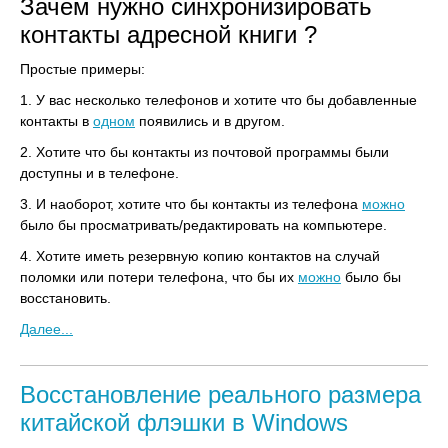
Зачем нужно синхронизировать
контакты адресной книги ?
Простые примеры:
1. У вас несколько телефонов и хотите что бы добавленные
контакты в
одном
появились и в другом.
2. Хотите что бы контакты из почтовой программы были
доступны и в телефоне.
3. И наоборот, хотите что бы контакты из телефона
можно
было бы просматривать/редактировать на компьютере.
4. Хотите иметь резервную копию контактов на случай
поломки или потери телефона, что бы их
можно
было бы
восстановить.
Далее...
Восстановление реального размера
китайской флэшки в Windows