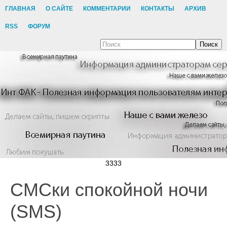
ГЛАВНАЯ
О САЙТЕ
КОММЕНТАРИИ
КОНТАКТЫ
АРХИВ
RSS
ФОРУМ
Поиск
3333
СМСки спокойной ночи
(SMS)