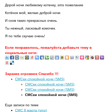
Дорой ночи любимому котенку, sms пожелание
Котёнок мой, желаю доброй ночи.
И снов таких прекрасных очень.
Ты нежный, ласковый комочек.
Я по тебе скучаю очень!
Если понравилось, пожалуйста добавьте тему в
социальные сети:
Заранее огромное Спасибо !!!
СМСки спокойной ночи (SMS)
СМСки спокойной ночи (SMS)
СМСки спокойной ночи (SMS)
СМСки спокойной ночи (SMS)
Еще записи по теме
СМС 8 марта (sms)