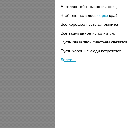
Я желаю тебе только счастья,
Чтоб оно полилось
через
край.
Всё хорошее пусть запомнится,
Всё задуманное исполнится,
Пусть глаза твои счастьем светятся
Пусть хорошие люди встретятся!
Далее...