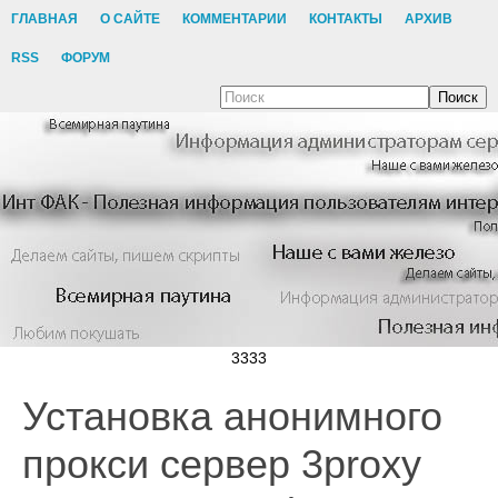
ГЛАВНАЯ
О САЙТЕ
КОММЕНТАРИИ
КОНТАКТЫ
АРХИВ
RSS
ФОРУМ
Поиск
3333
Установка анонимного
прокси сервер 3proxy