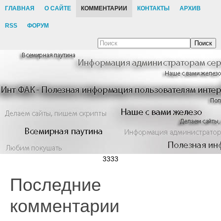
ГЛАВНАЯ
О САЙТЕ
КОММЕНТАРИИ
КОНТАКТЫ
АРХИВ
RSS
ФОРУМ
Поиск
3333
Последние
комментарии