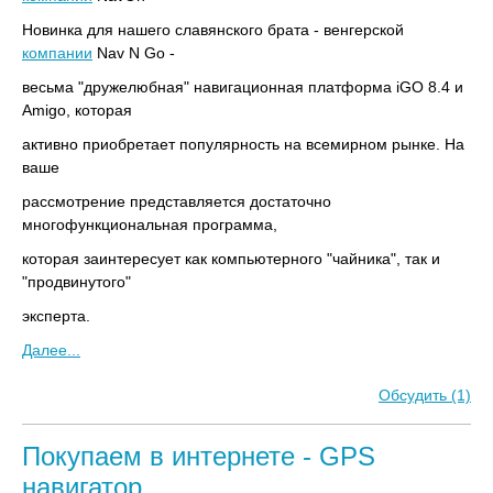
Новинка для нашего славянского брата - венгерской
компании
Nav N Go -
весьма "дружелюбная" навигационная платформа iGO 8.4 и
Amigo, которая
активно приобретает популярность на всемирном рынке. На
ваше
рассмотрение представляется достаточно
многофункциональная программа,
которая заинтересует как компьютерного "чайника", так и
"продвинутого"
эксперта.
Далее...
Обсудить (1)
Покупаем в интернете - GPS
навигатор