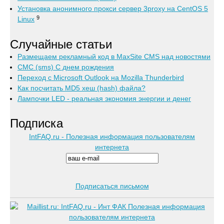
Установка анонимного прокси сервер 3proxy на CentOS 5
9
Linux
Случайные статьи
Размещаем рекламный код в MaxSite CMS над новостями
СМС (sms) С днем рождения
Переход с Microsoft Outlook на Mozilla Thunderbird
Как посчитать MD5 хеш (hash) файла?
Лампочки LED - реальная экономия энергии и денег
Подписка
IntFAQ.ru - Полезная информация пользователям
интернета
Подписаться письмом