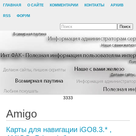
ГЛАВНАЯ
О САЙТЕ
КОММЕНТАРИИ
КОНТАКТЫ
АРХИВ
RSS
ФОРУМ
Поиск
3333
Amigo
Карты для навигации iGO8.3.* ,