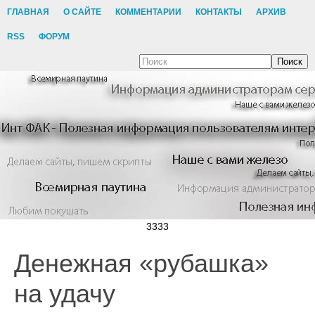
ГЛАВНАЯ
О САЙТЕ
КОММЕНТАРИИ
КОНТАКТЫ
АРХИВ
RSS
ФОРУМ
Поиск
3333
Денежная «рубашка»
на удачу