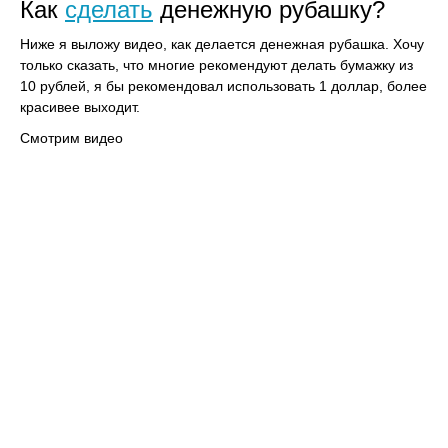
Как
сделать
денежную рубашку?
Ниже я выложу видео, как делается денежная рубашка. Хочу
только сказать, что многие рекомендуют делать бумажку из
10 рублей, я бы рекомендовал использовать 1 доллар, более
красивее выходит.
Смотрим видео