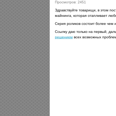
Просмотров: 2451
Здравствуйте товарищи, в этом пос
майнинга, которая отапливает л
Серия роликов состоит более чем и
Ссылку даю только на первый, дал
решением
всех возможных пробле