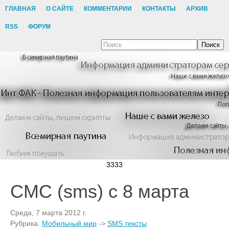
ГЛАВНАЯ
О САЙТЕ
КОММЕНТАРИИ
КОНТАКТЫ
АРХИВ
RSS
ФОРУМ
Поиск
3333
СМС (sms) с 8 марта
Среда, 7 марта 2012 г.
Рубрика:
Мобильный мир
->
SMS тексты