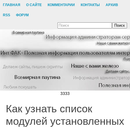
ГЛАВНАЯ
О САЙТЕ
КОММЕНТАРИИ
КОНТАКТЫ
АРХИВ
RSS
ФОРУМ
Поиск
3333
Как узнать список
модулей установленных