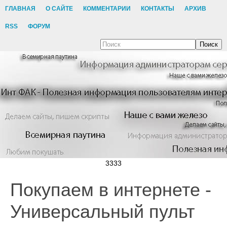
ГЛАВНАЯ
О САЙТЕ
КОММЕНТАРИИ
КОНТАКТЫ
АРХИВ
RSS
ФОРУМ
Поиск
3333
Покупаем в интернете -
Универсальный пульт