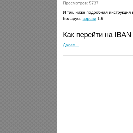
Просмотров: 5737
И так, ниже подробная инструкция 
Беларусь
версии
1.6
Как перейти на IBAN
Далее...