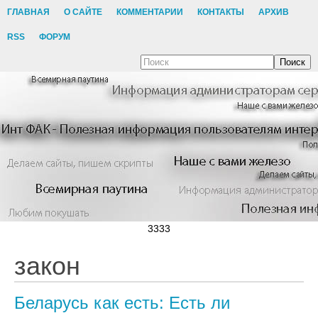
ГЛАВНАЯ
О САЙТЕ
КОММЕНТАРИИ
КОНТАКТЫ
АРХИВ
RSS
ФОРУМ
Поиск
3333
закон
Беларусь как есть: Есть ли