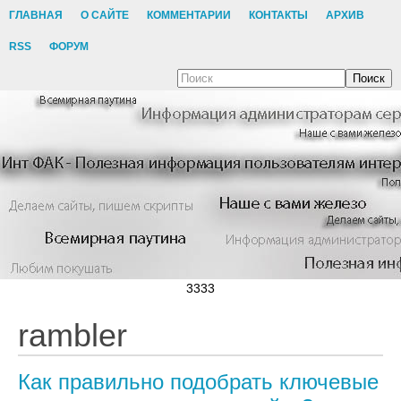
ГЛАВНАЯ
О САЙТЕ
КОММЕНТАРИИ
КОНТАКТЫ
АРХИВ
RSS
ФОРУМ
Поиск
3333
rambler
Как правильно подобрать ключевые