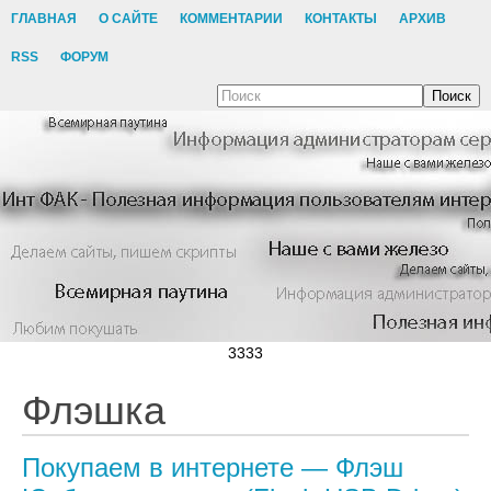
ГЛАВНАЯ
О САЙТЕ
КОММЕНТАРИИ
КОНТАКТЫ
АРХИВ
RSS
ФОРУМ
Поиск
3333
Флэшка
Покупаем в интернете — Флэш