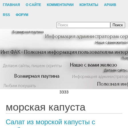
ГЛАВНАЯ
О САЙТЕ
КОММЕНТАРИИ
КОНТАКТЫ
АРХИВ
RSS
ФОРУМ
Поиск
3333
морская капуста
Салат из морской капусты с