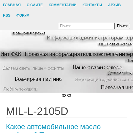
ГЛАВНАЯ
О САЙТЕ
КОММЕНТАРИИ
КОНТАКТЫ
АРХИВ
RSS
ФОРУМ
Поиск
3333
MIL-L-2105D
Какое автомобильное масло