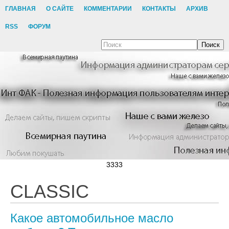
ГЛАВНАЯ
О САЙТЕ
КОММЕНТАРИИ
КОНТАКТЫ
АРХИВ
RSS
ФОРУМ
Поиск
3333
CLASSIC
Какое автомобильное масло